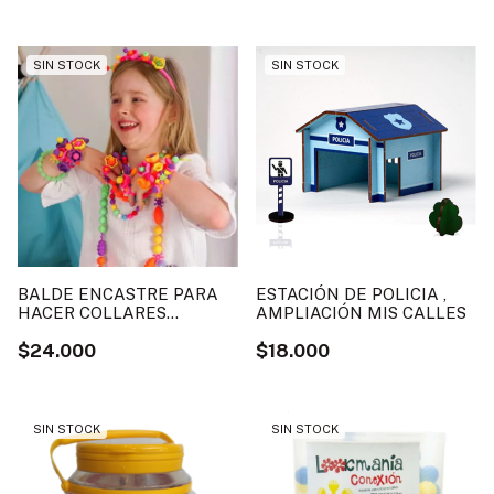
SIN STOCK
SIN STOCK
BALDE ENCASTRE PARA
ESTACIÓN DE POLICIA ,
HACER COLLARES
AMPLIACIÓN MIS CALLES
LOOKMANIA 100 PIEZAS
$24.000
$18.000
SIN STOCK
SIN STOCK