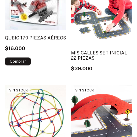
QUBIC 170 PIEZAS AÉREOS
$16.000
MIS CALLES SET INICIAL
22 PIEZAS
$39.000
SIN STOCK
SIN STOCK