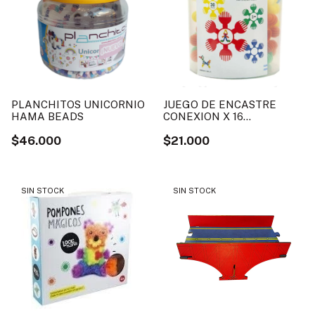
PLANCHITOS UNICORNIO
JUEGO DE ENCASTRE
HAMA BEADS
CONEXION X 16
LOOKMANIA
$46.000
$21.000
SIN STOCK
SIN STOCK