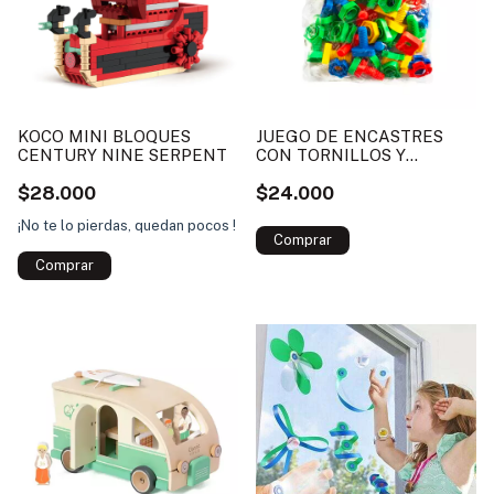
KOCO MINI BLOQUES
JUEGO DE ENCASTRES
CENTURY NINE SERPENT
CON TORNILLOS Y
TUERCAS
$28.000
$24.000
¡No te lo pierdas, quedan pocos !