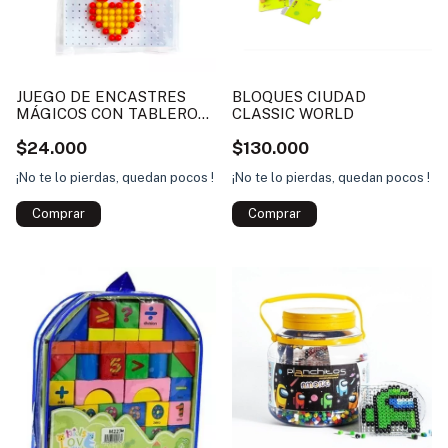
JUEGO DE ENCASTRES
BLOQUES CIUDAD
MÁGICOS CON TABLERO
CLASSIC WORLD
PIN LOOKMANIA
$24.000
$130.000
¡No te lo pierdas, quedan pocos !
¡No te lo pierdas, quedan pocos !