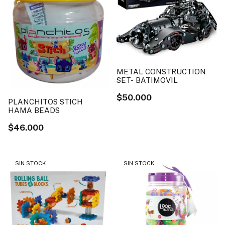
METAL CONSTRUCTION
SET- BATIMOVIL
$50.000
PLANCHITOS STICH
HAMA BEADS
$46.000
SIN STOCK
SIN STOCK