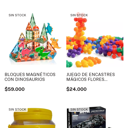
SIN STOCK
SIN STOCK
BLOQUES MAGNÉTICOS
JUEGO DE ENCASTRES
CON DINOSAURIOS
MÁGICOS FLORES
LOOKMANIA
$59.000
$24.000
SIN STOCK
SIN STOCK