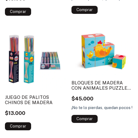
BLOQUES DE MADERA
CON ANIMALES PUZZLE
GRANJA HAPE
JUEGO DE PALITOS
$45.000
CHINOS DE MADERA
¡No te lo pierdas, quedan pocos !
$13.000