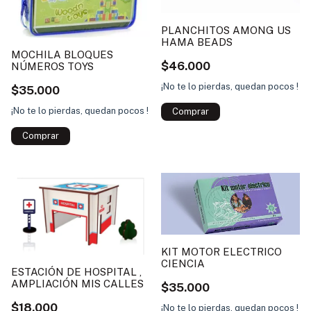
PLANCHITOS AMONG US
HAMA BEADS
MOCHILA BLOQUES
$46.000
NÚMEROS TOYS
¡No te lo pierdas, quedan pocos !
$35.000
¡No te lo pierdas, quedan pocos !
KIT MOTOR ELECTRICO
CIENCIA
ESTACIÓN DE HOSPITAL ,
AMPLIACIÓN MIS CALLES
$35.000
$18.000
¡No te lo pierdas, quedan pocos !