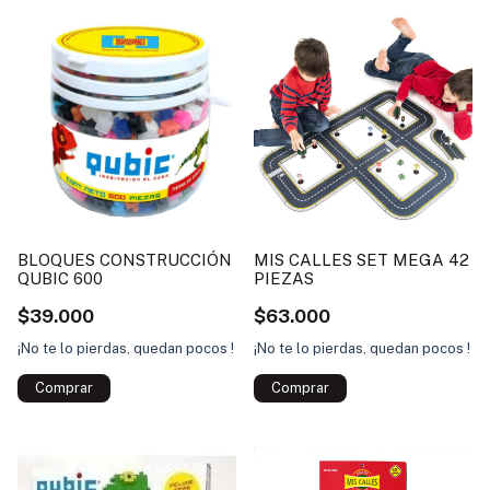
BLOQUES CONSTRUCCIÓN
MIS CALLES SET MEGA 42
QUBIC 600
PIEZAS
$39.000
$63.000
¡No te lo pierdas, quedan pocos !
¡No te lo pierdas, quedan pocos !