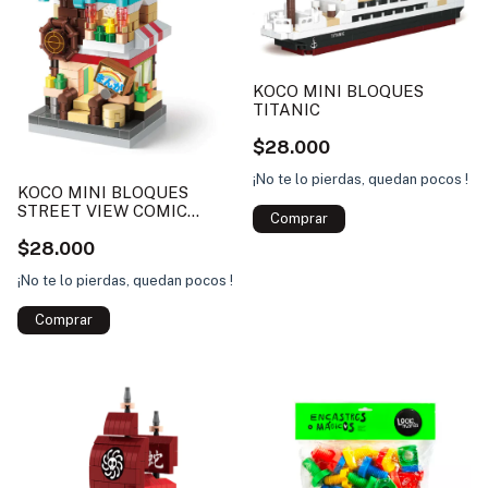
KOCO MINI BLOQUES
TITANIC
$28.000
¡No te lo pierdas, quedan pocos !
KOCO MINI BLOQUES
STREET VIEW COMIC
STORE
$28.000
¡No te lo pierdas, quedan pocos !