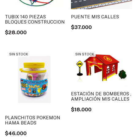
TUBIX 140 PIEZAS
PUENTE MIS CALLES
BLOQUES CONSTRUCCION
$37.000
$28.000
SIN STOCK
SIN STOCK
ESTACIÓN DE BOMBEROS ,
AMPLIACIÓN MIS CALLES
$18.000
PLANCHITOS POKEMON
HAMA BEADS
$46.000