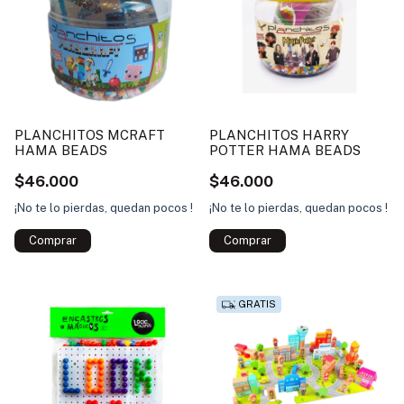
PLANCHITOS MCRAFT
PLANCHITOS HARRY
HAMA BEADS
POTTER HAMA BEADS
$46.000
$46.000
¡No te lo pierdas, quedan pocos !
¡No te lo pierdas, quedan pocos !
GRATIS