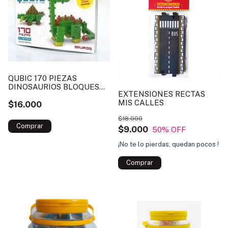
QUBIC 170 PIEZAS
DINOSAURIOS BLOQUES
EXTENSIONES RECTAS
CONSTRUCCIÓN
MIS CALLES
$16.000
$18.000
$9.000
50
% OFF
¡No te lo pierdas, quedan pocos !