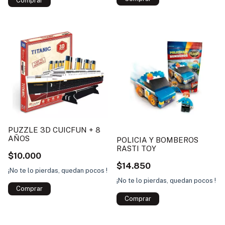
PUZZLE 3D CUICFUN + 8
AÑOS
POLICIA Y BOMBEROS
RASTI TOY
$10.000
$14.850
¡No te lo pierdas, quedan pocos !
¡No te lo pierdas, quedan pocos !