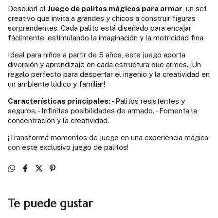
Descubrí el
Juego de palitos mágicos para armar
, un set
creativo que invita a grandes y chicos a construir figuras
sorprendentes. Cada palito está diseñado para encajar
fácilmente, estimulando la imaginación y la motricidad fina.
Ideal para niños a partir de 5 años, este juego aporta
diversión y aprendizaje en cada estructura que armes. ¡Un
regalo perfecto para despertar el ingenio y la creatividad en
un ambiente lúdico y familiar!
Características principales:
- Palitos resistentes y
seguros. - Infinitas posibilidades de armado. - Fomenta la
concentración y la creatividad.
¡Transformá momentos de juego en una experiencia mágica
con este exclusivo juego de palitos!
Te puede gustar