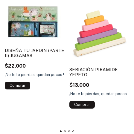
DISEÑA TU JARDIN (PARTE
II) JUGAMAS
$22.000
SERIACIÓN PIRAMIDE
YEPETO
¡No te lo pierdas, quedan pocos !
$13.000
¡No te lo pierdas, quedan pocos !