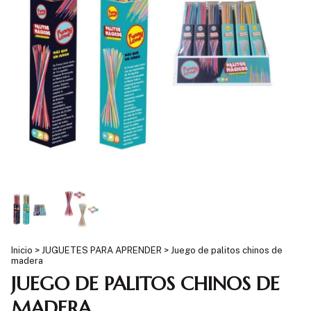
Inicio
>
JUGUETES PARA APRENDER
>
Juego de palitos chinos de
madera
JUEGO DE PALITOS CHINOS DE
MADERA