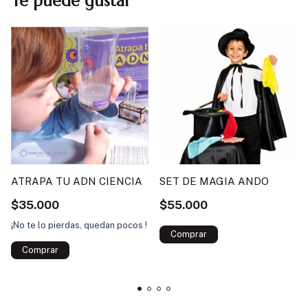
Te puede gustar
ATRAPA TU ADN CIENCIA
SET DE MAGIA ANDO
$35.000
$55.000
¡No te lo pierdas, quedan pocos !