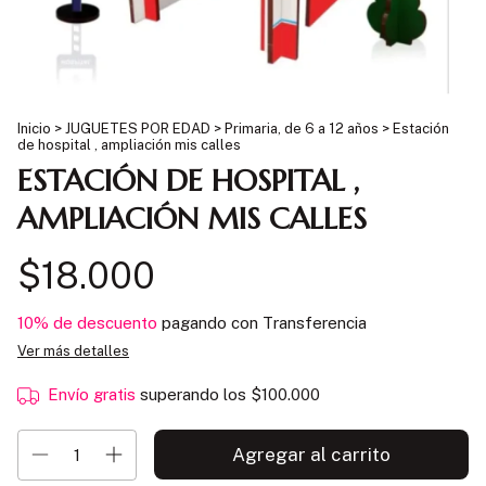
Inicio
>
JUGUETES POR EDAD
>
Primaria, de 6 a 12 años
>
Estación
de hospital , ampliación mis calles
ESTACIÓN DE HOSPITAL ,
AMPLIACIÓN MIS CALLES
$18.000
10% de descuento
pagando con Transferencia
Ver más detalles
Envío gratis
superando los
$100.000