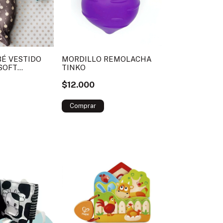
É VESTIDO
MORDILLO REMOLACHA
SOFT
TINKO
$12.000