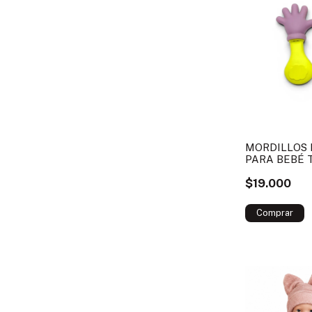
MORDILLOS 
PARA BEBÉ 
$19.000