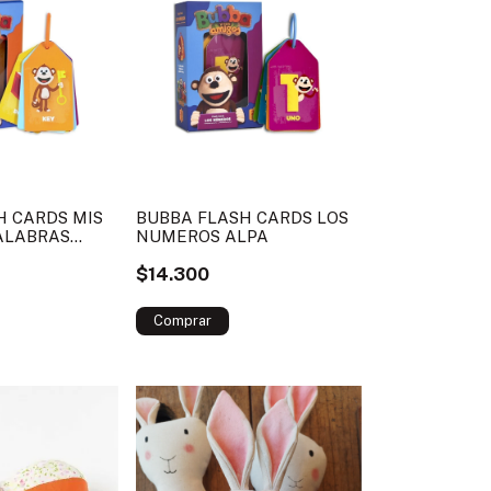
H CARDS MIS
BUBBA FLASH CARDS LOS
ALABRAS
NUMEROS ALPA
$14.300