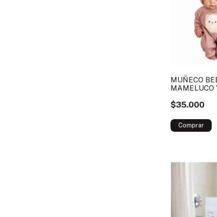
MUÑECO BE
MAMELUCO 
$35.000