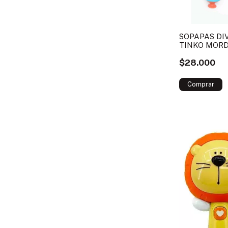
SOPAPAS DI
TINKO MORD
$28.000