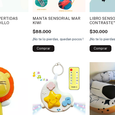
VERTIDAS
MANTA SENSORIAL MAR
LIBRO SENSO
ILLO
KIWI
CONTRASTE"
$88.000
$30.000
¡No te lo pierdas, quedan pocos !
¡No te lo pierda