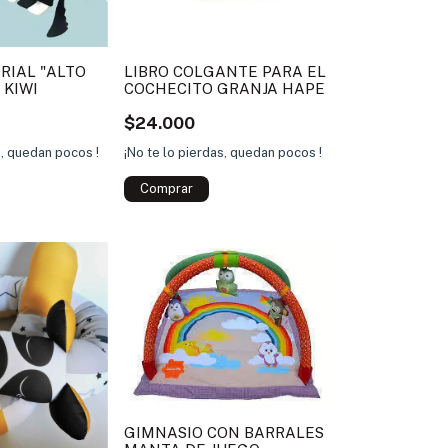
RIAL "ALTO
LIBRO COLGANTE PARA EL
 KIWI
COCHECITO GRANJA HAPE
$24.000
s, quedan pocos !
¡No te lo pierdas, quedan pocos !
GIMNASIO CON BARRALES