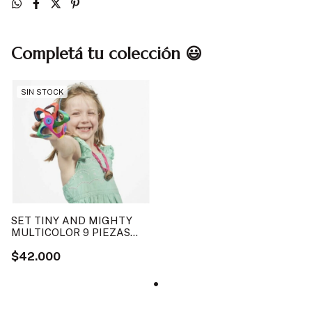
Completá tu colección 😃
SIN STOCK
SET TINY AND MIGHTY
MULTICOLOR 9 PIEZAS
CLIXO MAGNÉTICO IMÁN
$42.000