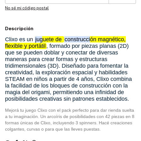
No sé mi código postal
Descripción
Clixo es u
n
juguete de
construcción magnético,
flexible y portátil
,
formado por piezas planas (2D)
que se pueden doblar y conectar de diversas
maneras para crear formas y estructuras
tridimensionales (3D).
Diseñado para fomentar la
creatividad, la exploración espacial y habilidades
STEAM en niños a partir de 4 años, Clixo combina
la facilidad de los bloques de construcción con la
magia del origami, permitiendo una infinidad de
posibilidades creativas sin patrones establecidos.
Mejorá tu juego Clixo con el pack perfecto para dar rienda suelta
a tu imaginación. Un arcoíris de posibilidades con 42 piezas en 8
formas únicas de Clixo, incluyendo 3 spinners. Hacé creaciones
colgantes, curvas o para que las lleves puestas.