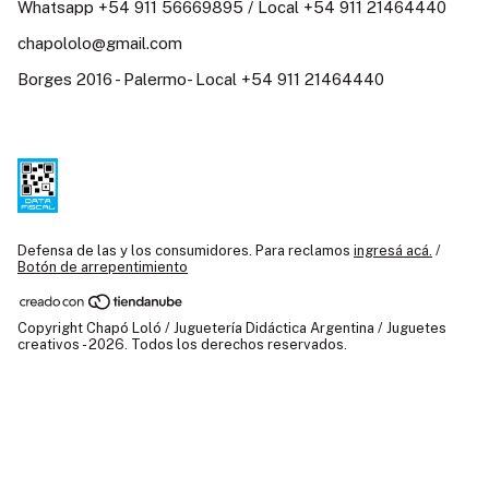
Whatsapp +54 911 56669895 / Local +54 911 21464440
chapololo@gmail.com
Borges 2016 - Palermo- Local +54 911 21464440
Defensa de las y los consumidores. Para reclamos
ingresá acá.
/
Botón de arrepentimiento
Copyright Chapó Loló / Juguetería Didáctica Argentina / Juguetes
creativos - 2026. Todos los derechos reservados.