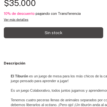
$35.000
10% de descuento
pagando con Transferencia
Ver más detalles
Descripción
El Tiburón
es un juego de mesa para los más chicos de la c
juego pensado para aprender a jugar!
Es un juego Colaborativo, todos juntos jugamos y aprendemo
Tenemos cuatro peceras llenas de animales separados por co
debemos liberarlos al océano. ¡Pero ojo! ¡Un tiburón anda al 