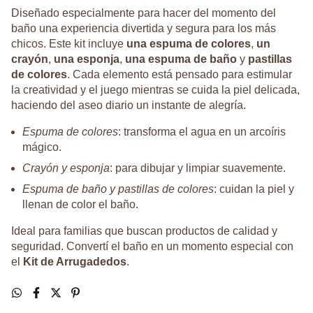
Diseñado especialmente para hacer del momento del
baño una experiencia divertida y segura para los más
chicos. Este kit incluye
una espuma de colores
,
un
crayón
,
una esponja
,
una espuma de baño
y
pastillas
de colores
. Cada elemento está pensado para estimular
la creatividad y el juego mientras se cuida la piel delicada,
haciendo del aseo diario un instante de alegría.
Espuma de colores
: transforma el agua en un arcoíris
mágico.
Crayón y esponja
: para dibujar y limpiar suavemente.
Espuma de baño y pastillas de colores
: cuidan la piel y
llenan de color el baño.
Ideal para familias que buscan productos de calidad y
seguridad. Convertí el baño en un momento especial con
el
Kit de Arrugadedos
.