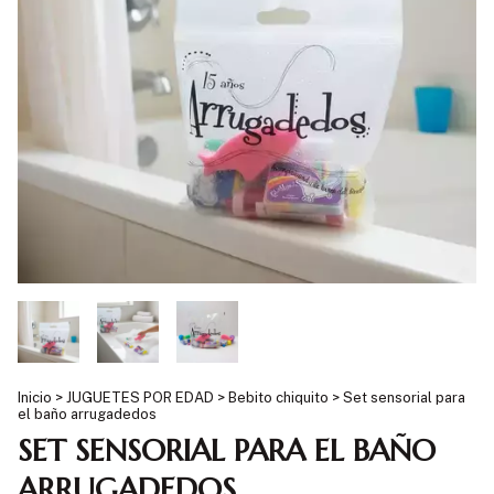
Inicio
>
JUGUETES POR EDAD
>
Bebito chiquito
>
Set sensorial para
el baño arrugadedos
SET SENSORIAL PARA EL BAÑO
ARRUGADEDOS