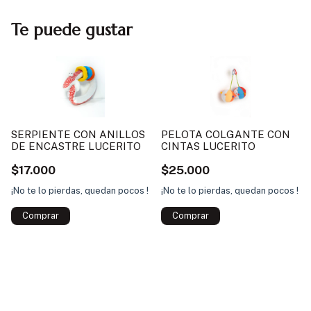
Te puede gustar
PELOTA COLGANTE CON
SERPIENTE CON ANILLOS
CINTAS LUCERITO
DE ENCASTRE LUCERITO
$25.000
$17.000
¡No te lo pierdas, quedan pocos !
¡No te lo pierdas, quedan pocos !