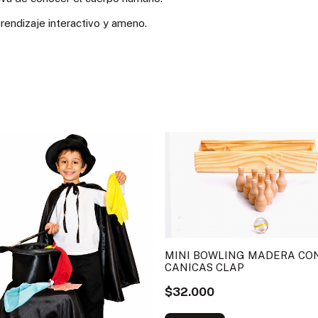
rendizaje interactivo y ameno.
MINI BOWLING MADERA CO
CANICAS CLAP
$32.000