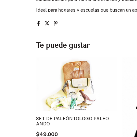
Ideal para hogares y escuelas que buscan un ap
Te puede gustar
SET DE PALEÓNTOLOGO PALEO
ANDO
$49.000