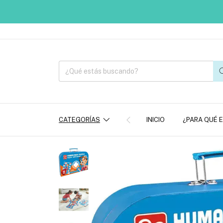
CATEGORÍAS
INICIO
¿PARA QUÉ 