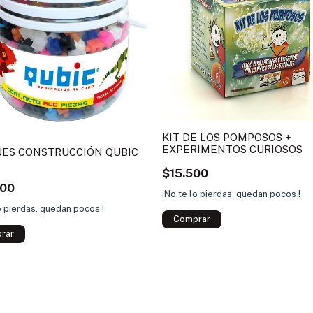
KIT DE LOS POMPOSOS +
EXPERIMENTOS CURIOSOS
ES CONSTRUCCIÓN QUBIC
$15.500
000
¡No te lo pierdas, quedan pocos !
o pierdas, quedan pocos !