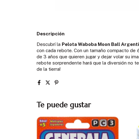
Descripción
Descubrí la
Pelota Waboba Moon Ball Argent
con cada rebote. Con un tamaño compacto de
de 3 años que quieren jugar y dejar volar su imagi
rebote sorprendente hará que la diversión no teng
de la tierra!
Te puede gustar