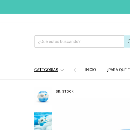
CATEGORÍAS
INICIO
¿PARA QUÉ 
SIN STOCK