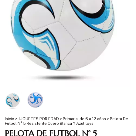
Inicio
>
JUGUETES POR EDAD
>
Primaria, de 6 a 12 años
>
Pelota De
Futbol N° 5 Resistente Cuero Blanca Y Azul toys
PELOTA DE FUTBOL N° 5