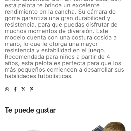
esta pelota te brinda un excelente
rendimiento en la cancha. Su cámara de
goma garantiza una gran durabilidad y
resistencia, para que puedas disfrutar de
muchos momentos de diversión. Este
modelo cuenta con una costura cosida a
mano, lo que le otorga una mayor
resistencia y estabilidad en el juego.
Recomendada para niños a partir de 4
años, esta pelota es perfecta para que los
más pequeños comiencen a desarrollar sus
habilidades futbolísticas.
Te puede gustar