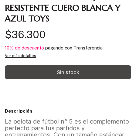
RESISTENTE CUERO BLANCA Y
AZUL TOYS
$36.300
10% de descuento
pagando con Transferencia
Ver más detalles
Descripción
La pelota de fútbol n° 5 es el complemento
perfecto para tus partidos y
entrenamientos. Con un tamaño estándar,