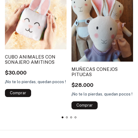
CUBO ANIMALES CON
SONAJERO AMITINOS
MUÑECAS CONEJOS
$30.000
PITUCAS
¡No te lo pierdas, quedan pocos !
$28.000
Comprar
¡No te lo pierdas, quedan pocos !