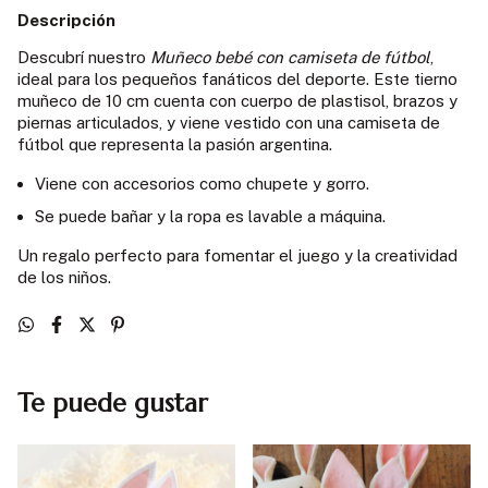
Descripción
Descubrí nuestro
Muñeco bebé con camiseta de fútbol
,
ideal para los pequeños fanáticos del deporte. Este tierno
muñeco de 10 cm cuenta con cuerpo de plastisol, brazos y
piernas articulados, y viene vestido con una camiseta de
fútbol que representa la pasión argentina.
Viene con accesorios como chupete y gorro.
Se puede bañar y la ropa es lavable a máquina.
Un regalo perfecto para fomentar el juego y la creatividad
de los niños.
Te puede gustar