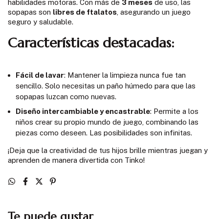
habilidades motoras. Con más de
3 meses
de uso, las
sopapas son
libres de ftalatos
, asegurando un juego
seguro y saludable.
Características destacadas:
Fácil de lavar
: Mantener la limpieza nunca fue tan
sencillo. Solo necesitas un paño húmedo para que las
sopapas luzcan como nuevas.
Diseño intercambiable y encastrable
: Permite a los
niños crear su propio mundo de juego, combinando las
piezas como deseen. Las posibilidades son infinitas.
¡Deja que la creatividad de tus hijos brille mientras juegan y
aprenden de manera divertida con Tinko!
Te puede gustar