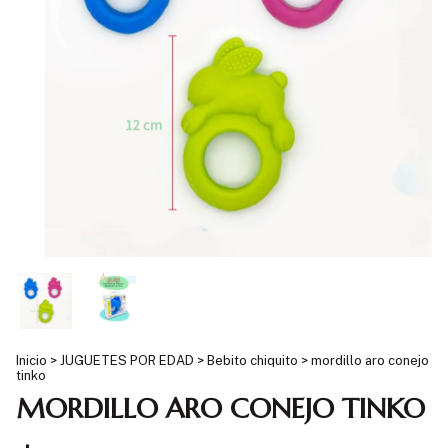
Inicio
>
JUGUETES POR EDAD
>
Bebito chiquito
>
mordillo aro conejo
tinko
MORDILLO ARO CONEJO TINKO