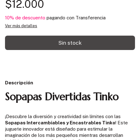
$12.000
10% de descuento
pagando con Transferencia
Ver más detalles
Descripción
Sopapas Divertidas Tinko
¡Descubre la diversión y creatividad sin límites con las
Sopapas Intercambiables y Encastrables Tinko
! Este
juguete innovador está diseñado para estimular la
imaginación de los más pequeños mientras desarrollan