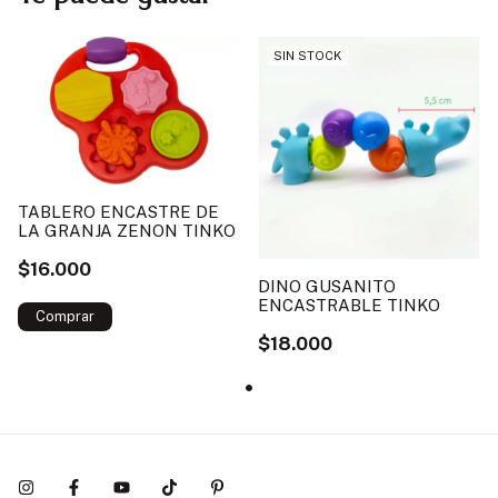
SIN STOCK
TABLERO ENCASTRE DE
LA GRANJA ZENON TINKO
$16.000
DINO GUSANITO
ENCASTRABLE TINKO
$18.000