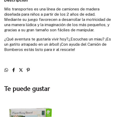
Descripción
Mis transportes es una línea de camiones de madera
diseñada para niños a partir de los 2 años de edad.
Mediante su juego favorecen a desarrollar la motricidad de
una manera lúdica y la imaginación de los más pequeños, y
gracias a su gran tamaño son fáciles de manipular.
¿Qué aventura te gustaría vivir hoy?¿Escuchas un miau? ¡Es
un gatito atrapado en un árbol! ¡Con ayuda del Camión de
Bomberos estás listo para ir al rescate!
Te puede gustar