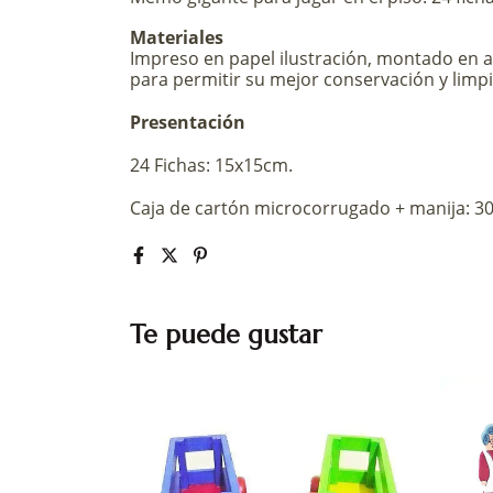
Materiales
Impreso en papel ilustración, montado en 
para permitir su mejor conservación y limpi
Presentación
24 Fichas: 15x15cm.
Caja de cartón microcorrugado + manija: 3
Te puede gustar