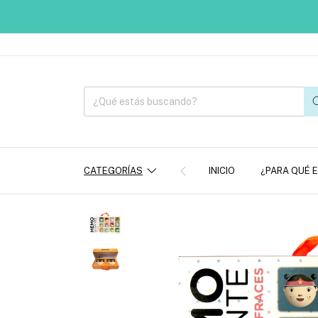
CATEGORÍAS
INICIO
¿PARA QUÉ 