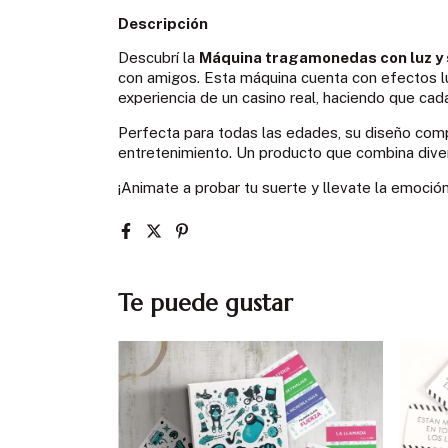
Descripción
Descubrí la
Máquina tragamonedas con luz y 
con amigos. Esta máquina cuenta con efectos l
experiencia de un casino real, haciendo que cad
Perfecta para todas las edades, su diseño comp
entretenimiento. Un producto que combina divers
¡Animate a probar tu suerte y llevate la emoción
Te puede gustar