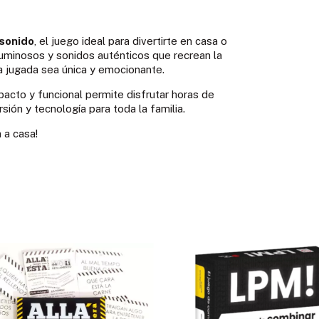
sonido
, el juego ideal para divertirte en casa o
uminosos y sonidos auténticos que recrean la
a jugada sea única y emocionante.
acto y funcional permite disfrutar horas de
ión y tecnología para toda la familia.
 a casa!