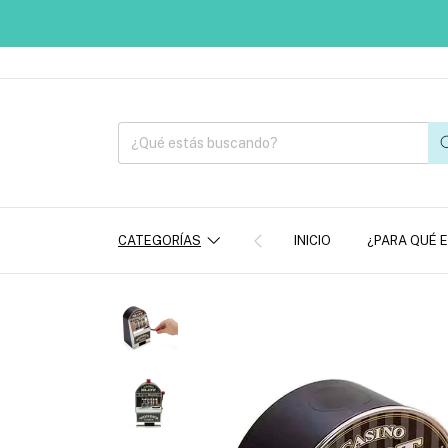
CATEGORÍAS
INICIO
¿PARA QUÉ 