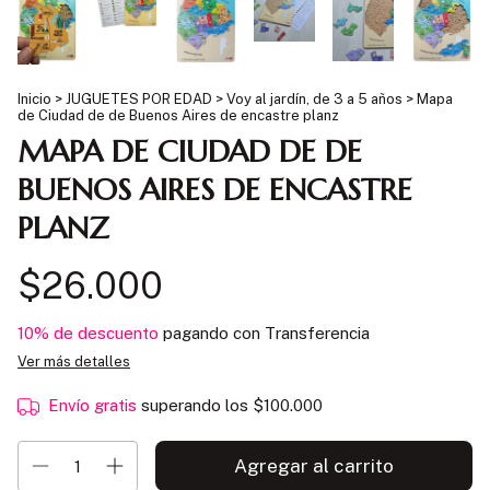
Inicio
>
JUGUETES POR EDAD
>
Voy al jardín, de 3 a 5 años
>
Mapa
de Ciudad de de Buenos Aires de encastre planz
MAPA DE CIUDAD DE DE
BUENOS AIRES DE ENCASTRE
PLANZ
$26.000
10% de descuento
pagando con Transferencia
Ver más detalles
Envío gratis
superando los
$100.000