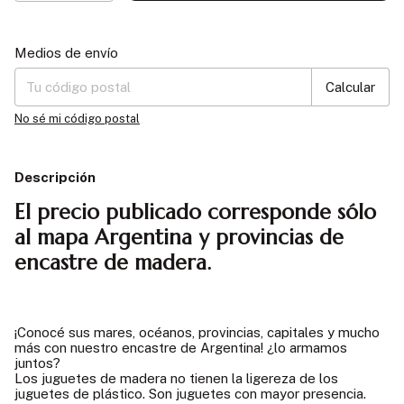
Entregas para el CP:
Cambiar CP
Medios de envío
Calcular
No sé mi código postal
Descripción
El precio publicado corresponde sólo
al mapa Argentina y provincias de
encastre de madera.
¡Conocé sus mares, océanos, provincias, capitales y mucho
más con nuestro encastre de Argentina! ¿lo armamos
juntos?
Los juguetes de madera no tienen la ligereza de los
juguetes de plástico. Son juguetes con mayor presencia.