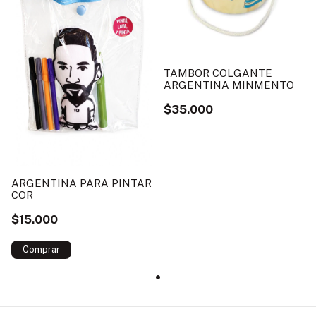
TAMBOR COLGANTE
ARGENTINA MINMENTO
$35.000
ARGENTINA PARA PINTAR
COR
$15.000