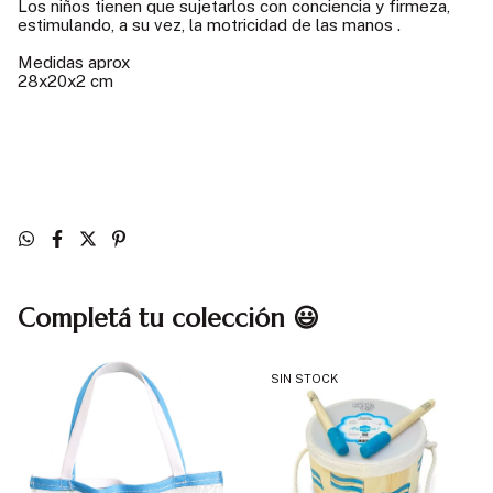
Los niños tienen que sujetarlos con conciencia y firmeza,
estimulando, a su vez, la motricidad de las manos .
Medidas aprox
28x20x2 cm
Completá tu colección 😃
SIN STOCK