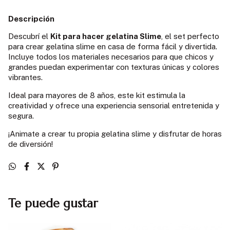
Descripción
Descubrí el
Kit para hacer gelatina Slime
, el set perfecto
para crear gelatina slime en casa de forma fácil y divertida.
Incluye todos los materiales necesarios para que chicos y
grandes puedan experimentar con texturas únicas y colores
vibrantes.
Ideal para mayores de 8 años, este kit estimula la
creatividad y ofrece una experiencia sensorial entretenida y
segura.
¡Animate a crear tu propia gelatina slime y disfrutar de horas
de diversión!
Te puede gustar