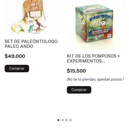
SET DE PALEÓNTOLOGO
PALEO ANDO
$49.000
KIT DE LOS POMPOSOS +
EXPERIMENTOS
CURIOSOS
$15.500
¡No te lo pierdas, quedan pocos !