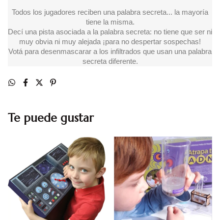
Todos los jugadores reciben una palabra secreta... la mayoría
tiene la misma.
Decí una pista asociada a la palabra secreta: no tiene que ser ni
muy obvia ni muy alejada ¡para no despertar sospechas!
Votá para desenmascarar a los infiltrados que usan una palabra
secreta diferente.
Te puede gustar