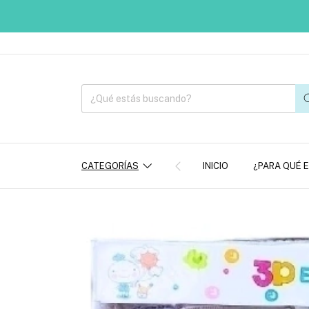
CATEGORÍAS
INICIO
¿PARA QUÉ 