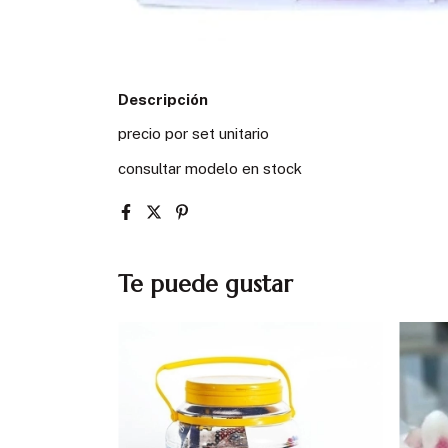
Descripción
precio por set unitario
consultar modelo en stock
Te puede gustar