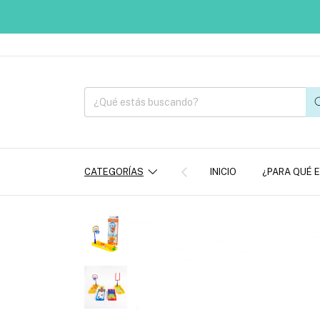
CATEGORÍAS
INICIO
¿PARA QUÉ 