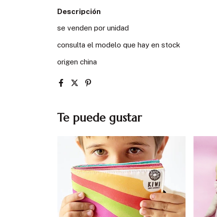
Descripción
se venden por unidad
consulta el modelo que hay en stock
origen china
Te puede gustar