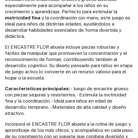
especialmente para acompañar a los niños en su
crecimiento y aprendizaje. Perfecto para estimular la
motricidad fina
y la coordinación ojo-mano, este juego es
ideal para niños de distintas edades, ayudándolos a
desarrollar habilidades esenciales de forma divertida y
didáctica.
El ENCASTRE FLOR abuela incluye piezas robustas y
fáciles de manipular que promueven la concentración y el
reconocimiento de formas, contribuyendo también al
desarrollo cognitivo. Su diseño pensado para niños en etapa
de juego activo lo convierte en un recurso valioso para el
hogar o la escuela.
Características principales:
- Juego de encastre grueso
con piezas seguras y resistentes. - Estimula la motricidad
fina y la coordinación. - Ideal para niños en edad de
desarrollo temprano. - Materiales de alta calidad y diseño
atractivo.
Incorporá el ENCASTRE FLOR abuela a la rutina de juego y
aprendizaje de los más chicos, y acompañalos en cada paso
de su crecimiento con un juguete que combina diversión y