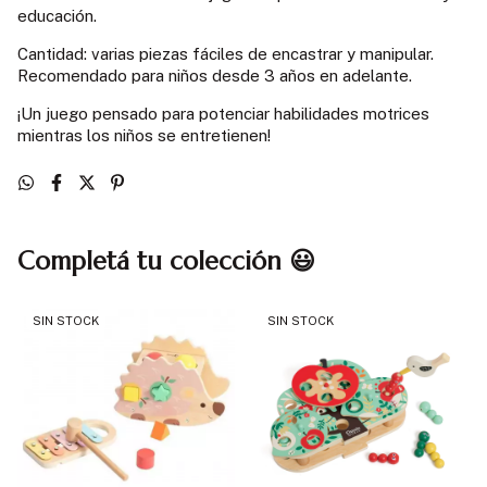
educación.
Cantidad: varias piezas fáciles de encastrar y manipular.
Recomendado para niños desde 3 años en adelante.
¡Un juego pensado para potenciar habilidades motrices
mientras los niños se entretienen!
Completá tu colección 😃
SIN STOCK
SIN STOCK