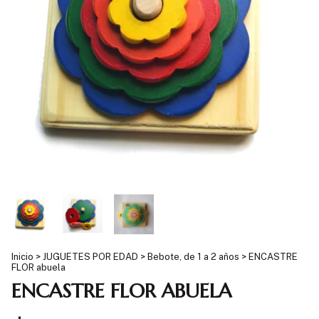
Inicio
>
JUGUETES POR EDAD
>
Bebote, de 1 a 2 años
>
ENCASTRE
FLOR abuela
ENCASTRE FLOR ABUELA