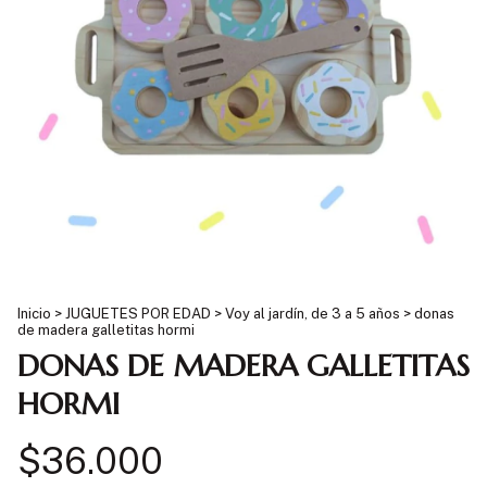
Inicio
>
JUGUETES POR EDAD
>
Voy al jardín, de 3 a 5 años
>
donas
de madera galletitas hormi
DONAS DE MADERA GALLETITAS
HORMI
$36.000