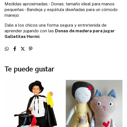
Medidas aproximadas: - Donas: tamaño ideal para manos
pequeñas - Bandeja y espátula diseñadas para un cómodo
manejo
Dale a los chicos una forma segura y entretenida de
aprender jugando con las
Donas de madera para jugar
Galletitas Hormi
.
Te puede gustar