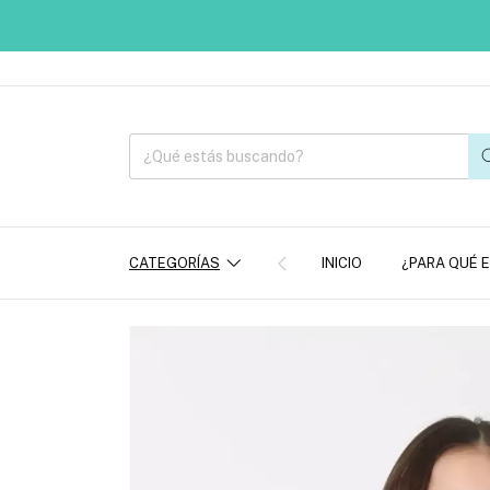
CATEGORÍAS
INICIO
¿PARA QUÉ 