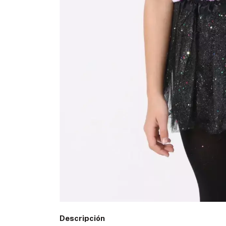
Descripción