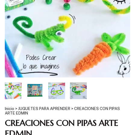
Inicio
>
JUGUETES PARA APRENDER
>
CREACIONES CON PIPAS
ARTE EDMIN
CREACIONES CON PIPAS ARTE
EDMIN