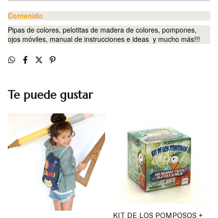
Contenido
Pipas de colores, pelotitas de madera de colores, pompones,
ojos móviles, manual de instrucciones e ideas y mucho más!!!
Te puede gustar
KIT DE LOS POMPOSOS +