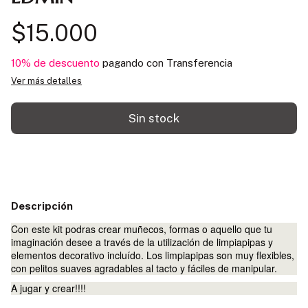
$15.000
10% de descuento
pagando con Transferencia
Ver más detalles
Descripción
Con este kit podras crear muñecos, formas o aquello que tu
imaginación desee a través de la utilización de limpiapipas y
elementos decorativo incluído. Los limpiapipas son muy flexibles,
con pelitos suaves agradables al tacto y fáciles de manipular.
A jugar y crear!!!!