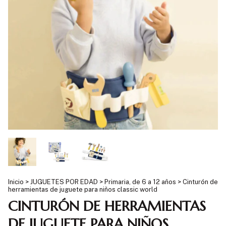
Inicio
>
JUGUETES POR EDAD
>
Primaria, de 6 a 12 años
>
Cinturón de
herramientas de juguete para niños classic world
CINTURÓN DE HERRAMIENTAS
DE JUGUETE PARA NIÑOS