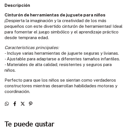
Descripción
Cinturón de herramientas de juguete para niños
¡Despierta la imaginación y la creatividad de los más
pequeños con este divertido cinturón de herramientas! Ideal
para fomentar el juego simbólico y el aprendizaje práctico
desde temprana edad.
Características principales:
- Incluye varias herramientas de juguete seguras y livianas.
- Ajustable para adaptarse a diferentes tamaños infantiles.
- Materiales de alta calidad, resistentes y seguros para
niños.
Perfecto para que los niños se sientan como verdaderos
constructores mientras desarrollan habilidades motoras y
coordinación.
Te puede gustar