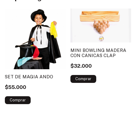
MINI BOWLING MADERA
CON CANICAS CLAP
$32.000
SET DE MAGIA ANDO
$55.000