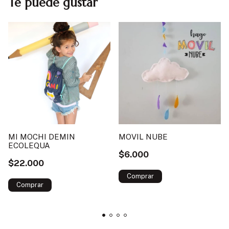
Te puede gustar
MI MOCHI DEMIN
MOVIL NUBE
ECOLEQUA
$6.000
$22.000