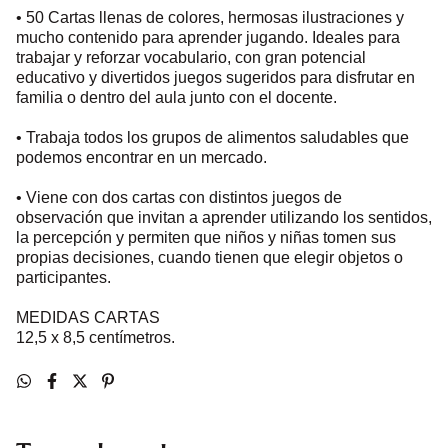
• 50 Cartas llenas de colores, hermosas ilustraciones y
mucho contenido para aprender jugando. Ideales para
trabajar y reforzar vocabulario, con gran potencial
educativo y divertidos juegos sugeridos para disfrutar en
familia o dentro del aula junto con el docente.
• Trabaja todos los grupos de alimentos saludables que
podemos encontrar en un mercado.
• Viene con dos cartas con distintos juegos de
observación que invitan a aprender utilizando los sentidos,
la percepción y permiten que niños y niñas tomen sus
propias decisiones, cuando tienen que elegir objetos o
participantes.
MEDIDAS CARTAS
12,5 x 8,5 centímetros.