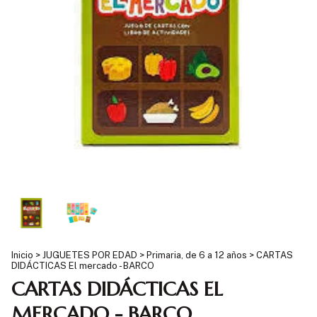
Inicio
>
JUGUETES POR EDAD
>
Primaria, de 6 a 12 años
>
CARTAS
DIDÁCTICAS El mercado - BARCO
CARTAS DIDÁCTICAS EL
MERCADO - BARCO