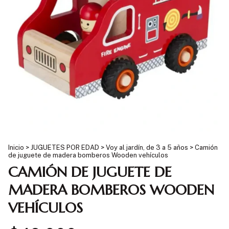
Inicio
>
JUGUETES POR EDAD
>
Voy al jardín, de 3 a 5 años
>
Camión
de juguete de madera bomberos Wooden vehículos
CAMIÓN DE JUGUETE DE
MADERA BOMBEROS WOODEN
VEHÍCULOS