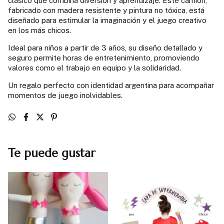
clásico que combina diversión y aprendizaje. Este camión,
fabricado con madera resistente y pintura no tóxica, está
diseñado para estimular la imaginación y el juego creativo
en los más chicos.
Ideal para niños a partir de 3 años, su diseño detallado y
seguro permite horas de entretenimiento, promoviendo
valores como el trabajo en equipo y la solidaridad.
Un regalo perfecto con identidad argentina para acompañar
momentos de juego inolvidables.
Te puede gustar