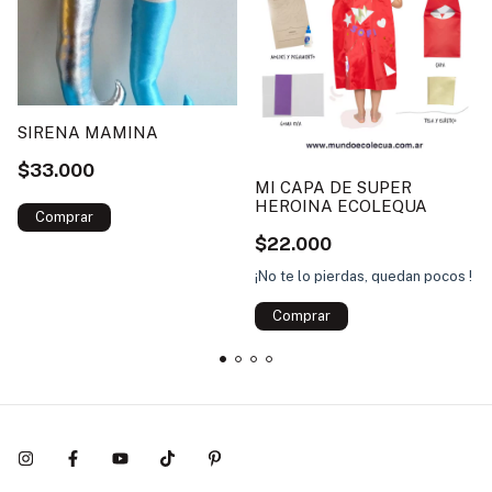
SIRENA MAMINA
$33.000
MI CAPA DE SUPER
HEROINA ECOLEQUA
$22.000
¡No te lo pierdas, quedan pocos !