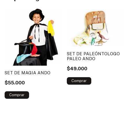
SET DE PALEÓNTOLOGO
PALEO ANDO
$49.000
SET DE MAGIA ANDO
$55.000