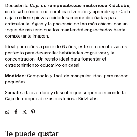
Descubrí la
Caja de rompecabezas misteriosa KidzLabs
,
un desafío único que combina diversión y aprendizaje. Cada
caja contiene piezas cuidadosamente diseñadas para
estimular la lógica y la paciencia de los más chicos, con un
toque de misterio que los mantendrá enganchados hasta
completar la imagen.
Ideal para niños a partir de 6 años, este rompecabezas es
perfecto para desarrollar habilidades cognitivas y la
concentración. ¡Un regalo ideal para fomentar el
entretenimiento educativo en casa!
Medidas:
Compacta y fácil de manipular, ideal para manos
pequeñas.
Sumate a la aventura y descubrí qué sorpresa esconde la
Caja de rompecabezas misteriosa KidzLabs.
Te puede gustar