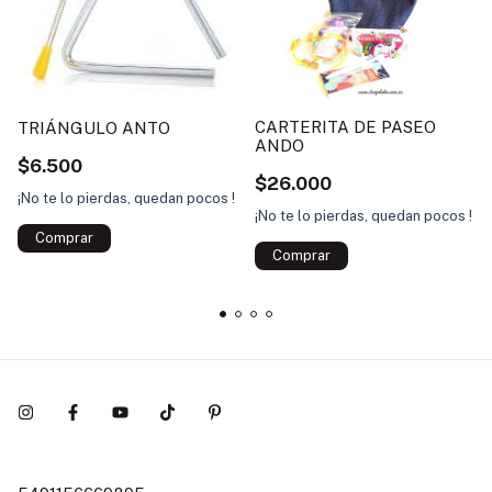
CARTERITA DE PASEO
TRIÁNGULO ANTO
ANDO
$6.500
$26.000
¡No te lo pierdas, quedan pocos !
¡No te lo pierdas, quedan pocos !