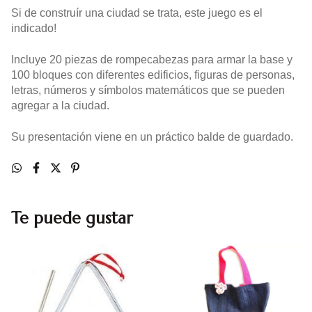
Si de construír una ciudad se trata, este juego es el
indicado!
Incluye 20 piezas de rompecabezas para armar la base y
100 bloques con diferentes edificios, figuras de personas,
letras, números y símbolos matemáticos que se pueden
agregar a la ciudad.
Su presentación viene en un práctico balde de guardado.
Te puede gustar