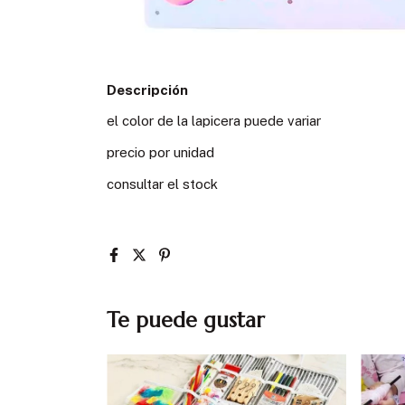
Descripción
el color de la lapicera puede variar
precio por unidad
consultar el stock
Te puede gustar