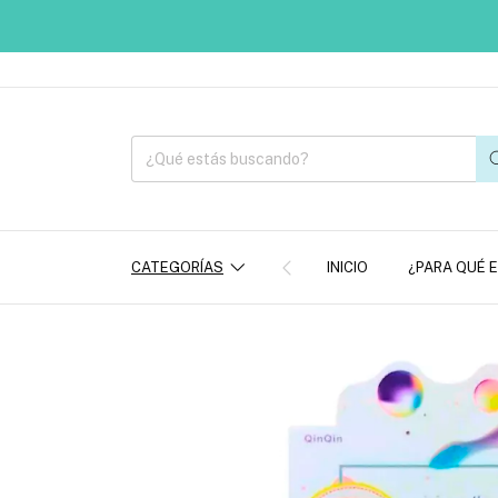
CATEGORÍAS
INICIO
¿PARA QUÉ 