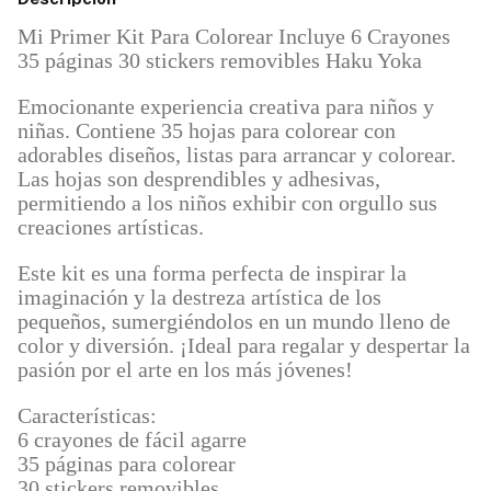
Mi Primer Kit Para Colorear Incluye 6 Crayones
35 páginas 30 stickers removibles Haku Yoka
Emocionante experiencia creativa para niños y
niñas. Contiene 35 hojas para colorear con
adorables diseños, listas para arrancar y colorear.
Las hojas son desprendibles y adhesivas,
permitiendo a los niños exhibir con orgullo sus
creaciones artísticas.
Este kit es una forma perfecta de inspirar la
imaginación y la destreza artística de los
pequeños, sumergiéndolos en un mundo lleno de
color y diversión. ¡Ideal para regalar y despertar la
pasión por el arte en los más jóvenes!
Características:
6 crayones de fácil agarre
35 páginas para colorear
30 stickers removibles.