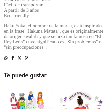
Fácil de transportar
A partir de 3 años
Eco-friendly
Haku Yoka, el nombre de la marca, está inspirado
en la frase "Hakuna Matata", que es originalmente
de origen swahili y que se hizo tan famosa en "El
Rey León" cuyo significado es "Sin problemas" o
"sin preocupaciones".
Te puede gustar