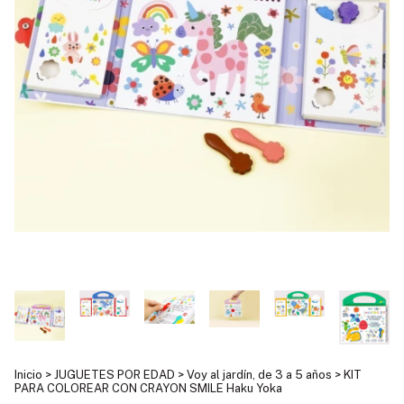
Inicio
>
JUGUETES POR EDAD
>
Voy al jardín, de 3 a 5 años
>
KIT
PARA COLOREAR CON CRAYON SMILE Haku Yoka