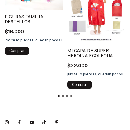
FIGURAS FAMILIA
DESTELLOS
$16.000
¡No te lo pierdas, quedan pocos !
MI CAPA DE SUPER
HEROINA ECOLEQUA
$22.000
¡No te lo pierdas, quedan pocos !