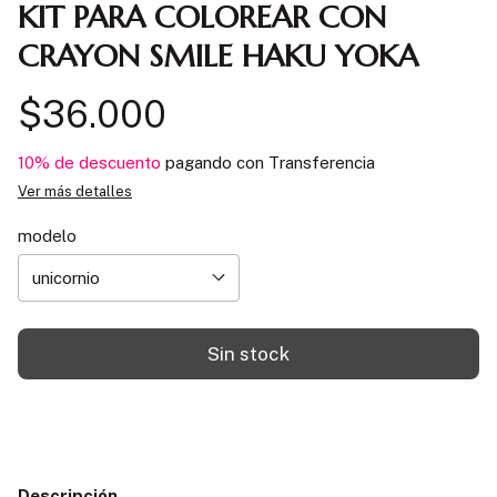
KIT PARA COLOREAR CON
CRAYON SMILE HAKU YOKA
$36.000
10% de descuento
pagando con Transferencia
Ver más detalles
modelo
Descripción